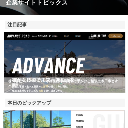
企業サイトトピックス
注目記事
株式会社アドバンスロードが山形県鶴岡市で手がける舗装土木工事と求
人情報
本日のピックアップ