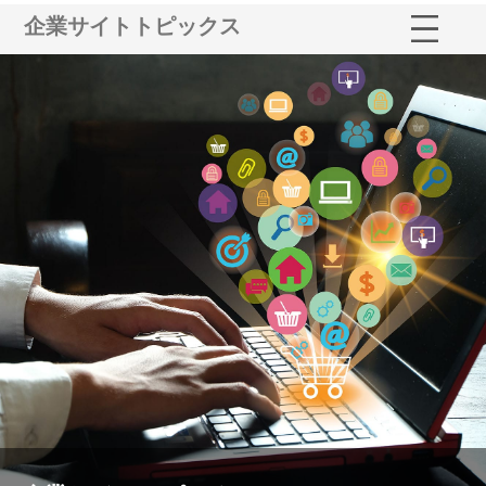
企業サイトトピックス