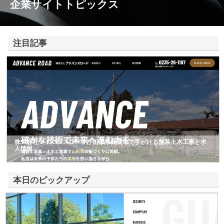
企業サイトトピックス
注目記事
株式会社アドバンスロードが山形県鶴岡市で手がける舗装土木工事と求
人情報
本日のピックアップ