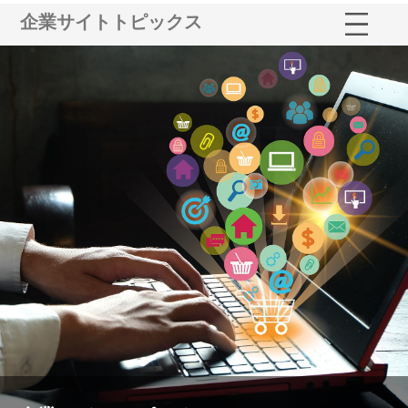
企業サイトトピックス