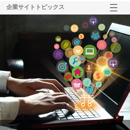
企業サイトトピックス