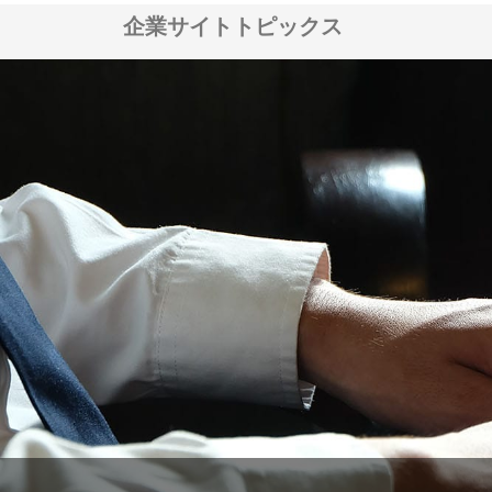
企業サイトトピックス