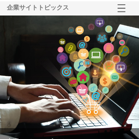
企業サイトトピックス