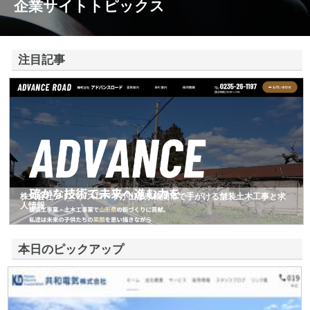
企業サイトトピックス
注目記事
株式会社アドバンスロードが山形県鶴岡市で手がける舗装土木工事と求
人情報
本日のピックアップ